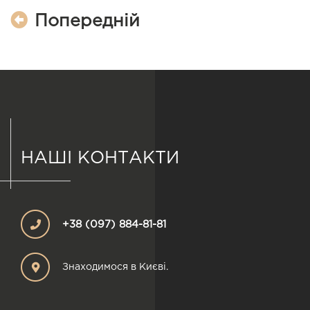
Попередній
НАШІ КОНТАКТИ
+38 (097) 884-81-81
Знаходимося в Києві.