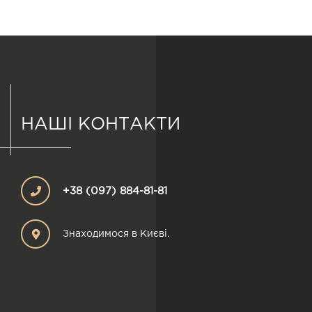
НАШІ КОНТАКТИ
+38 (097) 884-81-81
Знаходимося в Києві.