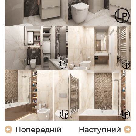
Попередній
Наступний